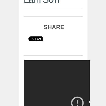
SHARE