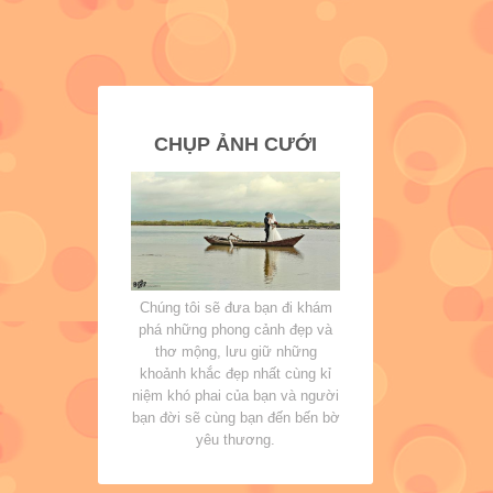
CHỤP ẢNH CƯỚI
Chúng tôi sẽ đưa bạn đi khám
phá những phong cảnh đẹp và
thơ mộng, lưu giữ những
khoảnh khắc đẹp nhất cùng kỉ
niệm khó phai của bạn và người
bạn đời sẽ cùng bạn đến bến bờ
yêu thương.